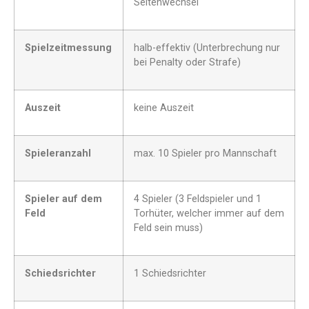
Seitenwechsel
Spielzeitmessung
halb-effektiv (Unterbrechung nur
bei Penalty oder Strafe)
Auszeit
keine Auszeit
Spieleranzahl
max. 10 Spieler pro Mannschaft
Spieler auf dem
4 Spieler (3 Feldspieler und 1
Feld
Torhüter, welcher immer auf dem
Feld sein muss)
Schiedsrichter
1 Schiedsrichter