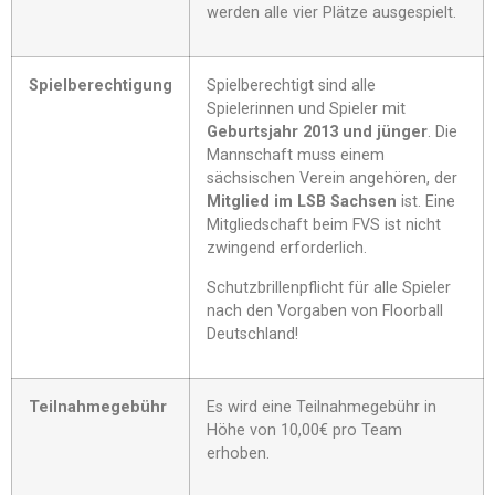
werden alle vier Plätze ausgespielt.
Spielberechtigung
Spielberechtigt sind alle
Spielerinnen und Spieler mit
Geburtsjahr 2013 und jünger
. Die
Mannschaft muss einem
sächsischen Verein angehören, der
Mitglied im LSB Sachsen
ist. Eine
Mitgliedschaft beim FVS ist nicht
zwingend erforderlich.
Schutzbrillenpflicht für alle Spieler
nach den Vorgaben von Floorball
Deutschland!
Teilnahmegebühr
Es wird eine Teilnahmegebühr in
Höhe von 10,00€ pro Team
erhoben.