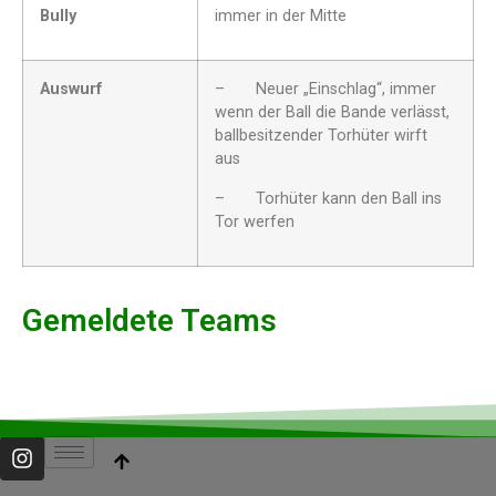
Bully
immer in der Mitte
Auswurf
– Neuer „Einschlag“, immer
wenn der Ball die Bande verlässt,
ballbesitzender Torhüter wirft
aus
– Torhüter kann den Ball ins
Tor werfen
Gemeldete Teams