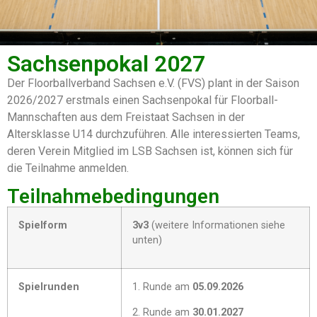
Sachsenpokal 2027
Der Floorballverband Sachsen e.V. (FVS) plant in der Saison
2026/2027 erstmals einen Sachsenpokal für Floorball-
Mannschaften aus dem Freistaat Sachsen in der
Altersklasse U14 durchzuführen. Alle interessierten Teams,
deren Verein Mitglied im LSB Sachsen ist, können sich für
die Teilnahme anmelden.
Teilnahmebedingungen
Spielform
3v3
(weitere Informationen siehe
unten)
Spielrunden
1. Runde am
05.09.2026
2. Runde am
30.01.2027