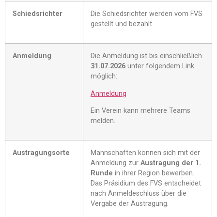
Schiedsrichter
Die Schiedsrichter werden vom FVS
gestellt und bezahlt.
Anmeldung
Die Anmeldung ist bis einschließlich
31.07.2026
unter folgendem Link
möglich:
Anmeldung
Ein Verein kann mehrere Teams
melden.
Austragungsorte
Mannschaften können sich mit der
Anmeldung zur
Austragung der 1.
Runde
in ihrer Region bewerben.
Das Präsidium des FVS entscheidet
nach Anmeldeschluss über die
Vergabe der Austragung.